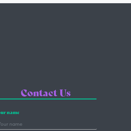
Contact Us
ur name