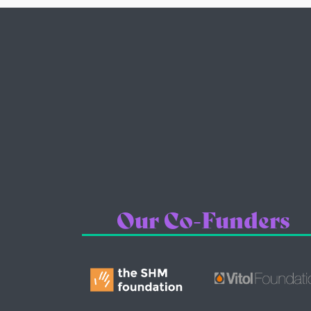
Our Co-Funders