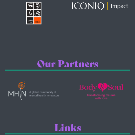
Our Partners
Links