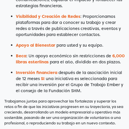
estrategias financieras.
Visibilidad y Creación de Redes
: Proporcionamos
plataformas para dar a conocer su trabajo y crear
redes a través de publicaciones creativas, eventos y
oportunidades para establecer contactos.
Apoyo al Bienestar
para usted y su equipo.
Beca
: Un apoyo económico sin restricciones de
6,000
libras esterlinas
para el año, dividido en dos plazos.
Inversión financiera
después de la asociación inicial
de 12 meses
SI
una iniciativa es seleccionada para
recibir una inversión por el Grupo de Trabajo Ember y
el consejo de la Fundación SHM.
Trabajamos juntxs para aprovechar las fortalezas y superar los
retos a fin de que las iniciativas progresen en su trayectoria, ya sea
creciendo, desarrollando un modelo empresarial u operativo más
sostenible, pasando de ser una organización de voluntarios a una
profesional, o reproduciendo su trabajo en un nuevo contexto.