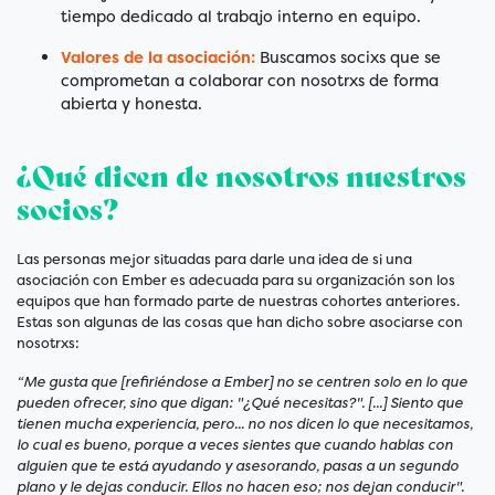
tiempo dedicado al trabajo interno en equipo.
Valores de la asociación:
Buscamos socixs que se
comprometan a colaborar con nosotrxs de forma
abierta y honesta.
¿Qué dicen de nosotros nuestros
socios?
Las personas mejor situadas para darle una idea de si una
asociación con Ember es adecuada para su organización son los
equipos que han formado parte de nuestras cohortes anteriores.
Estas son algunas de las cosas que han dicho sobre asociarse con
nosotrxs:
“Me gusta que [refiriéndose a Ember] no se centren solo en lo que
pueden ofrecer, sino que digan: "¿Qué necesitas?". [...] Siento que
tienen mucha experiencia, pero... no nos dicen lo que necesitamos,
lo cual es bueno, porque a veces sientes que cuando hablas con
alguien que te está ayudando y asesorando, pasas a un segundo
plano y le dejas conducir. Ellos no hacen eso; nos dejan conducir".