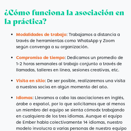
¿Cómo funciona la asociación en
la práctica?
Modalidades de trabajo
: Trabajamos a distancia a
través de herramientas como WhatsApp y Zoom
según convenga a su organización.
Compromiso de tiempo
: Dedicamos un promedio de
1-2 horas semanales al trabajo conjunto a través de
llamadas, talleres en línea, sesiones creativas, etc.
Visita en sitio
: De ser posible, realizaremos una visita
a nuestrxs socixs en algún momento del año.
Idiomas
: Llevamos a cabo las asociaciones en inglés,
árabe o español, por lo que solicitamos que al menos
un miembro del equipo se sienta cómodx trabajando
en cualquiera de los tres idiomas. Aunque el equipo
de Ember habla colectivamente 14 idiomas, nuestro
modelo involucra a varias personas de nuestro equipo