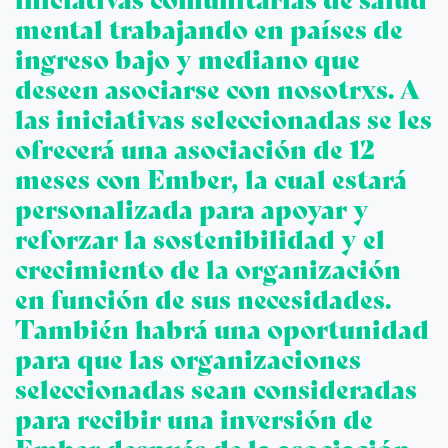
iniciativas comunitarias de salud
mental trabajando en países de
ingreso bajo y mediano que
deseen asociarse con nosotrxs. A
las iniciativas seleccionadas se les
ofrecerá una asociación de 12
meses con Ember, la cual estará
personalizada para apoyar y
reforzar la sostenibilidad y el
crecimiento de la organización
en función de sus necesidades.
También habrá una oportunidad
para que las organizaciones
seleccionadas sean consideradas
para recibir una inversión de