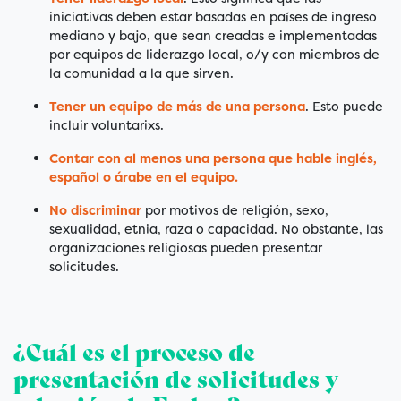
iniciativas deben estar basadas en países de ingreso
mediano y bajo, que sean creadas e implementadas
por equipos de liderazgo local, o/y con miembros de
la comunidad a la que sirven.
Tener un equipo de más de una persona
. Esto puede
incluir voluntarixs.
Contar con al menos una persona que hable inglés,
español o árabe en el equipo.
No discriminar
por motivos de religión, sexo,
sexualidad, etnia, raza o capacidad. No obstante, las
organizaciones religiosas pueden presentar
solicitudes.
¿Cuál es el proceso de
presentación de solicitudes y