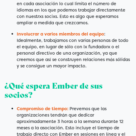
en cada asociación lo cual limita el número de
idiomas en los que podemos trabajar directamente
con nuestrxs socixs. Esto es algo que esperamos
ampliar a medida que crezcamos.
Involucrar a varios miembros del equipo
:
Idealmente, trabajamos con varias personas de todo
el equipo, en lugar de sólo con lx fundadorx o el
personal directivo de una organización, ya que
creemos que así se construyen relaciones más sólidas
y se consigue un mayor impacto.
¿Qué espera Ember de sus
socios?
Compromiso de tiempo:
Prevemos que las
organizaciones tendrán que dedicar
aproximadamente 3 horas a la semana durante 12
meses a la asociación. Esto incluye el tiempo de
trabajo directo con Ember en sesiones en línea y el