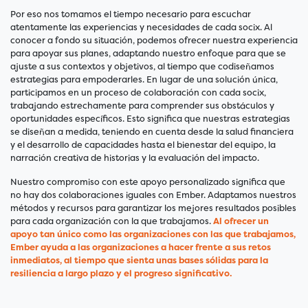
Por eso nos tomamos el tiempo necesario para escuchar
atentamente las experiencias y necesidades de cada socix. Al
conocer a fondo su situación, podemos ofrecer nuestra experiencia
para apoyar sus planes, adaptando nuestro enfoque para que se
ajuste a sus contextos y objetivos, al tiempo que codiseñamos
estrategias para empoderarles. En lugar de una solución única,
participamos en un proceso de colaboración con cada socix,
trabajando estrechamente para comprender sus obstáculos y
oportunidades específicos. Esto significa que nuestras estrategias
se diseñan a medida, teniendo en cuenta desde la salud financiera
y el desarrollo de capacidades hasta el bienestar del equipo, la
narración creativa de historias y la evaluación del impacto.
Nuestro compromiso con este apoyo personalizado significa que
no hay dos colaboraciones iguales con Ember. Adaptamos nuestros
métodos y recursos para garantizar los mejores resultados posibles
para cada organización con la que trabajamos.
Al ofrecer un
apoyo tan único como las organizaciones con las que trabajamos,
Ember ayuda a las organizaciones a hacer frente a sus retos
inmediatos, al tiempo que sienta unas bases sólidas para la
resiliencia a largo plazo y el progreso significativo.