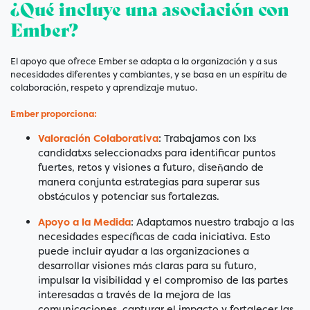
¿Qué incluye una asociación con
Ember?
El apoyo que ofrece Ember se adapta a la organización y a sus
necesidades diferentes y cambiantes, y se basa en un espíritu de
colaboración, respeto y aprendizaje mutuo.
Ember proporciona:
Valoración Colaborativa
: Trabajamos con lxs
candidatxs seleccionadxs para identificar puntos
fuertes, retos y visiones a futuro, diseñando de
manera conjunta estrategias para superar sus
obstáculos y potenciar sus fortalezas.
Apoyo a la Medida
: Adaptamos nuestro trabajo a las
necesidades específicas de cada iniciativa. Esto
puede incluir ayudar a las organizaciones a
desarrollar visiones más claras para su futuro,
impulsar la visibilidad y el compromiso de las partes
interesadas a través de la mejora de las
comunicaciones, capturar el impacto y fortalecer las