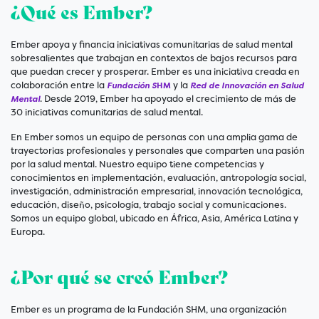
¿Qué es Ember?
Ember apoya y financia iniciativas comunitarias de salud mental
sobresalientes que trabajan en contextos de bajos recursos para
que puedan crecer y prosperar. Ember es una iniciativa creada en
colaboración entre la
y la
Fundación S
HM
Red de Innovación en Salud
. Desde 2019, Ember ha apoyado el crecimiento de más de
Mental
30 iniciativas comunitarias de salud mental.
En Ember somos un equipo de personas con una amplia gama de
trayectorias profesionales y personales que comparten una pasión
por la salud mental. Nuestro equipo tiene competencias y
conocimientos en implementación, evaluación, antropología social,
investigación, administración empresarial, innovación tecnológica,
educación, diseño, psicología, trabajo social y comunicaciones.
Somos un equipo global, ubicado en África, Asia, América Latina y
Europa.
¿Por qué se creó Ember?
Ember es un programa de la Fundación SHM, una organización