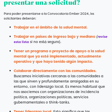
presentar una solicitud?
Para poder presentarse a la Convocatoria Ember 2024, lxs
solicitantes deberán:
Trabajar en el ámbito de la salud mental.
Trabajar en países de ingreso bajo y mediano
(
revise
si no está segurx).
esta lista
Tener un programa o proyecto de apoyo a la salud
mental que ya esté implementado, actualmente
operativo y que haya tenido algún impacto.
Colaborar directamente con las comunidades.
Buscamos iniciativas cercanas a las comunidades a
las que sirven y profundamente arraigadas en su
entorno, con liderazgo local. Es menos habitual que
nos asociemos con organizaciones de incidencia
política, organizaciones políticas, servicios
gubernamentales o think-tanks.
Tener liderazgo local
. Esto significa que las