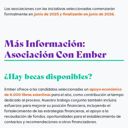
Las asociaciones con las iniciativas seleccionadas comenzarán
formalmente en
junio de 2025 y finalizarán en junio de 2026.
Más Información:
Asociación Con Ember
¿Hay becas disponibles?
Ember ofrece a lxs candidatxs seleccionadxs un
apoyo económico
de 6.000 libras esterlinas
para el año, como contribución al tiempo
dedicado al proceso. Nuestro trabajo conjunto también incluirá
esfuerzos para mejorar su posición financiera, incluyendo el
fortalecimiento de las estrategias financieras, el apoyo a la
recaudación de fondos, oportunidades para el establecimiento de
contactos y recomendaciones a otros financiadores.