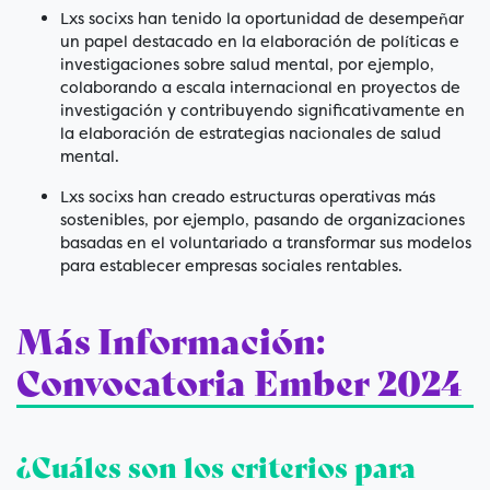
Lxs socixs han tenido la oportunidad de desempeñar
un papel destacado en la elaboración de políticas e
investigaciones sobre salud mental, por ejemplo,
colaborando a escala internacional en proyectos de
investigación y contribuyendo significativamente en
la elaboración de estrategias nacionales de salud
mental.
Lxs socixs han creado estructuras operativas más
sostenibles, por ejemplo, pasando de organizaciones
basadas en el voluntariado a transformar sus modelos
para establecer empresas sociales rentables.
Más Información:
Convocatoria Ember 2024
¿Cuáles son los criterios para