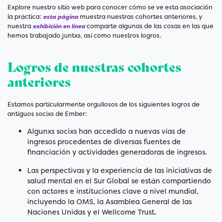
Explore nuestro sitio web para conocer cómo se ve esta asociación
la práctica:
muestra nuestras cohortes anteriores, y
esta página
nuestra
comparte algunas de las cosas en las que
exhibición en línea
hemos trabajado juntxs, así como nuestros logros.
Logros de nuestras cohortes
anteriores
Estamos particularmente orgullosos de los siguientes logros de
antiguos socixs de Ember:
Algunxs socixs han accedido a nuevas vías de
ingresos procedentes de diversas fuentes de
financiación y actividades generadoras de ingresos.
Las perspectivas y la experiencia de las iniciativas de
salud mental en el Sur Global se están compartiendo
con actores e instituciones clave a nivel mundial,
incluyendo la OMS, la Asamblea General de las
Naciones Unidas y el Wellcome Trust.