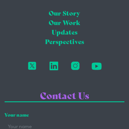
Our Story
Our Work
Updates
Perspectives
Contact Us
Your name