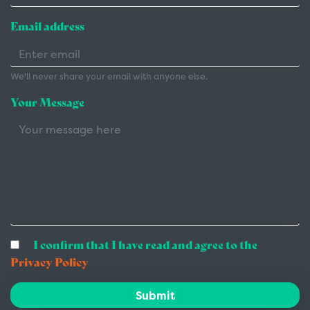
Email address
We'll never share your email with anyone else.
Your Message
I confirm that I have read and agree to the
Privacy Policy
Submit