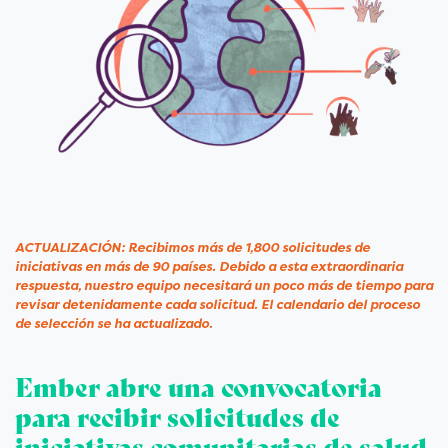
ACTUALIZACIÓN: Recibimos más de 1,800 solicitudes de
iniciativas en más de 90 países. Debido a esta extraordinaria
respuesta, nuestro equipo necesitará un poco más de tiempo para
revisar detenidamente cada solicitud. El calendario del proceso
de selección se ha actualizado.
Ember abre una convocatoria
para recibir solicitudes de